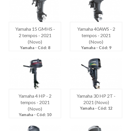
Yamaha 15 GMHS -
Yamaha 40AWS - 2
2 tempos - 2021
tempos - 2021
(Novo)
(Novo)
Yamaha - Cód: 8
Yamaha - Cód: 9
Yamaha 4 HP - 2
Yamaha 30 HP 2T -
tempos - 2021
2021 (Novo)
(Novo)
Yamaha - Cód: 12
Yamaha - Cód: 10