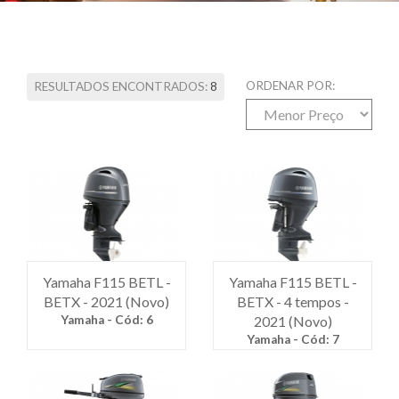
ORDENAR POR:
RESULTADOS ENCONTRADOS:
8
Yamaha F115 BETL -
Yamaha F115 BETL -
BETX - 2021 (Novo)
BETX - 4 tempos -
Yamaha - Cód: 6
2021 (Novo)
Yamaha - Cód: 7