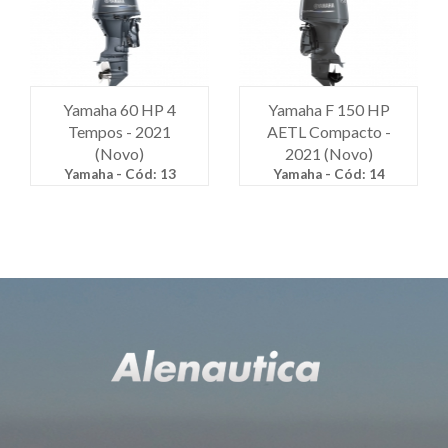
Yamaha 60 HP 4
Yamaha F 150 HP
Tempos - 2021
AETL Compacto -
(Novo)
2021 (Novo)
Yamaha - Cód: 13
Yamaha - Cód: 14