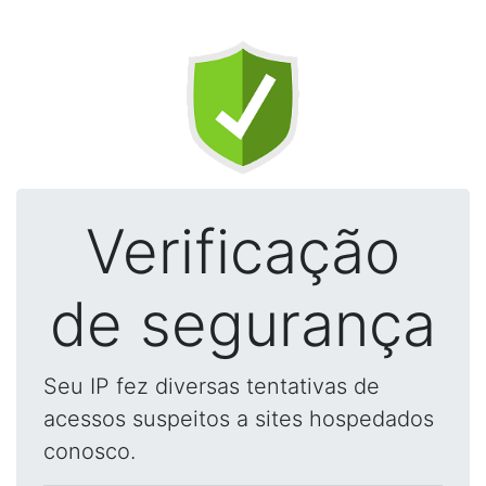
Verificação
de segurança
Seu IP fez diversas tentativas de
acessos suspeitos a sites hospedados
conosco.