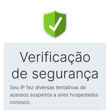
Verificação
de segurança
Seu IP fez diversas tentativas de
acessos suspeitos a sites hospedados
conosco.