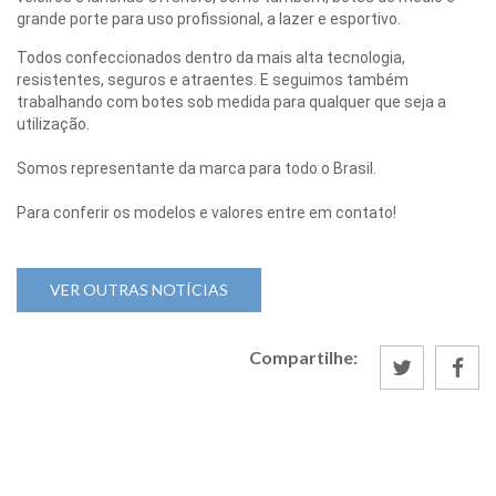
grande porte para uso profissional, a lazer e esportivo.
Todos confeccionados dentro da mais alta tecnologia,
resistentes, seguros e atraentes. E seguimos também
trabalhando com botes sob medida para qualquer que seja a
utilização.
Somos representante da marca para todo o Brasil.
Para conferir os modelos e valores entre em contato!
VER OUTRAS NOTÍCIAS
Compartilhe: